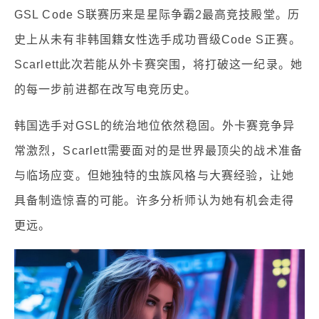
GSL Code S联赛历来是星际争霸2最高竞技殿堂。历
史上从未有非韩国籍女性选手成功晋级Code S正赛。
Scarlett此次若能从外卡赛突围，将打破这一纪录。她
的每一步前进都在改写电竞历史。
韩国选手对GSL的统治地位依然稳固。外卡赛竞争异
常激烈，Scarlett需要面对的是世界最顶尖的战术准备
与临场应变。但她独特的虫族风格与大赛经验，让她
具备制造惊喜的可能。许多分析师认为她有机会走得
更远。