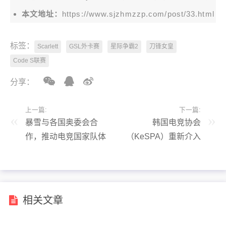
本文地址：
https://www.sjzhmzzp.com/post/33.html
标签：
Scarlett
GSL外卡赛
星际争霸2
刀锋女皇
Code S联赛
分享：
上一篇:
下一篇:
暴雪与各国奥委会合
韩国电竞协会
作，推动电竞国家队体
（KeSPA）重新介入
系正规化
星际赛事管理，选手合
同规范化
相关文章