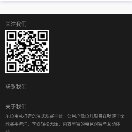
关注我们
联系我们
关于我们
乐鱼电竞打造沉浸式观赛平台，让用户像鱼儿般自在畅游于全
球赛事海洋，享受轻松无压、内容丰富的电竞观赛与互动体
验。