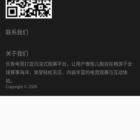
联系我们
关于我们
乐鱼电竞打造沉浸式观赛平台，让用户像鱼儿般自在畅游于全
球赛事海洋，享受轻松无压、内容丰富的电竞观赛与互动体
验。
Copyright © 2026